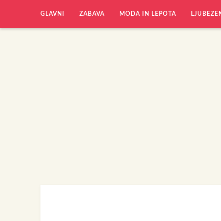
GLAVNI
ZABAVA
MODA IN LEPOTA
LJUBEZE