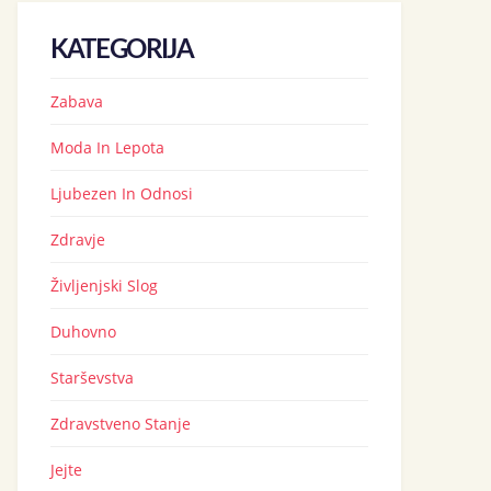
KATEGORIJA
Zabava
Moda In Lepota
Ljubezen In Odnosi
Zdravje
Življenjski Slog
Duhovno
Starševstva
Zdravstveno Stanje
Jejte