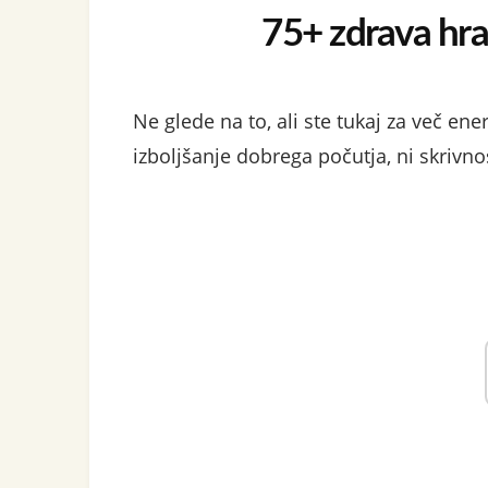
75+ zdrava hra
Ne glede na to, ali ste tukaj za več ener
izboljšanje dobrega počutja, ni skrivno