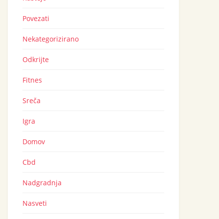
Povezati
Nekategorizirano
Odkrijte
Fitnes
Sreča
Igra
Domov
Cbd
Nadgradnja
Nasveti