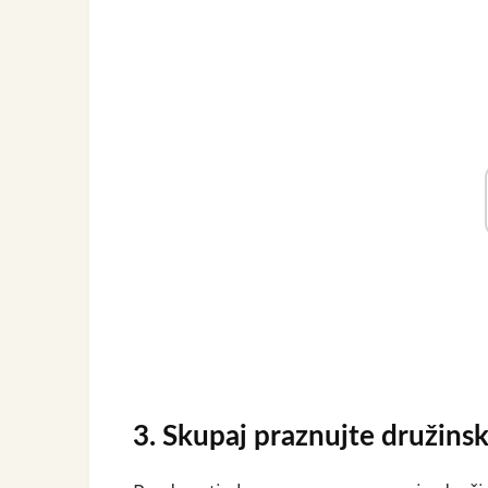
3. Skupaj praznujte družinsk